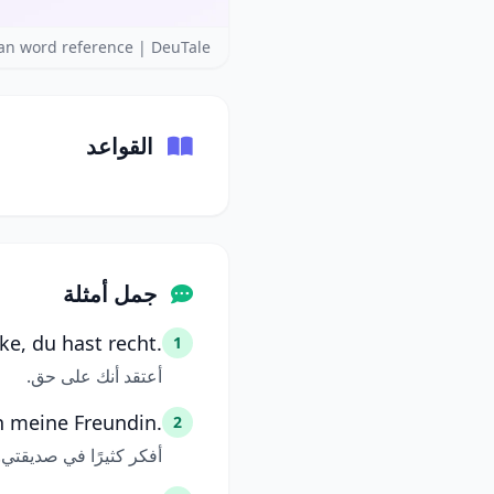
n word reference | DeuTale
القواعد
جمل أمثلة
ke, du hast recht.
1
أعتقد أنك على حق.
n meine Freundin.
2
أفكر كثيرًا في صديقتي.