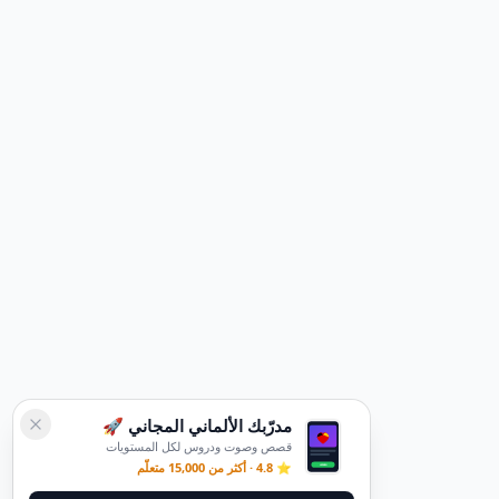
مدرّبك الألماني المجاني 🚀
قصص وصوت ودروس لكل المستويات
⭐ 4.8 · أكثر من 15,000 متعلّم