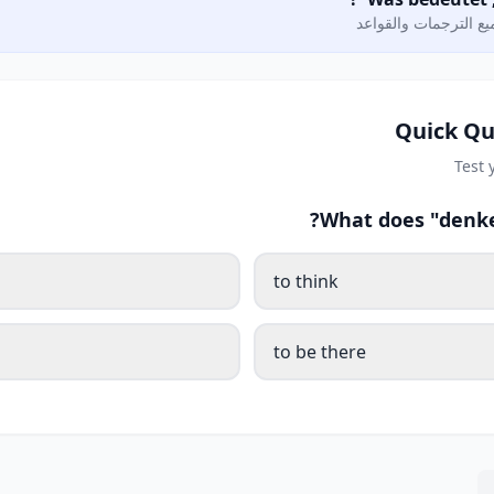
ع الترجمات والقواعد
Quick Qu
Test
What does "denke
to think
to be there