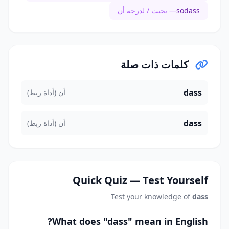
sodass
— بحيث / لدرجة أن
كلمات ذات صلة
dass
أن (أداة ربط)
dass
أن (أداة ربط)
Quick Quiz — Test Yourself
Test your knowledge of
dass
What does "dass" mean in English?