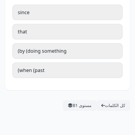
since
that
by (doing something)
when (past)
كل الكلمات
مستوى B1