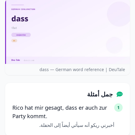
dass — German word reference | DeuTale
جمل أمثلة
Rico hat mir gesagt, dass er auch zur
1
Party kommt.
أخبرني ريكو أنه سيأتي أيضاً إلى الحفلة.