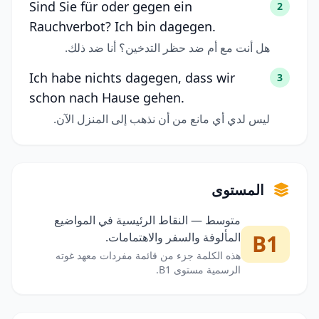
Sind Sie für oder gegen ein
2
Rauchverbot? Ich bin dagegen.
هل أنت مع أم ضد حظر التدخين؟ أنا ضد ذلك.
Ich habe nichts dagegen, dass wir
3
schon nach Hause gehen.
ليس لدي أي مانع من أن نذهب إلى المنزل الآن.
المستوى
متوسط — النقاط الرئيسية في المواضيع
B1
المألوفة والسفر والاهتمامات.
هذه الكلمة جزء من قائمة مفردات معهد غوته
الرسمية مستوى B1.