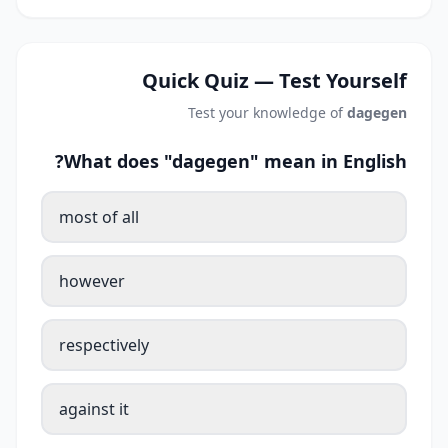
Quick Quiz — Test Yourself
Test your knowledge of
dagegen
What does "dagegen" mean in English?
most of all
however
respectively
against it