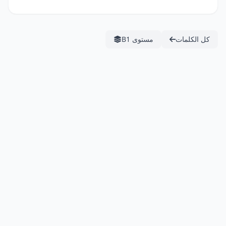
كل الكلمات
مستوى B1