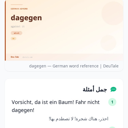
dagegen — German word reference | DeuTale
جمل أمثلة
Vorsicht, da ist ein Baum! Fahr nicht
1
dagegen!
احذر، هناك شجرة! لا تصطدم بها!