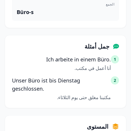
الجمع
Büro-s
جمل أمثلة
Ich arbeite in einem Büro.
1
أنا أعمل في مكتب.
Unser Büro ist bis Dienstag
2
geschlossen.
مكتبنا مغلق حتى يوم الثلاثاء.
المستوى