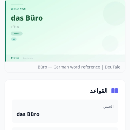
Büro — German word reference | DeuTale
القواعد
الجنس
das Büro