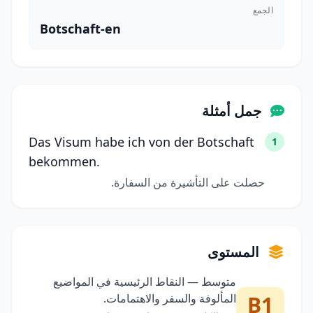
الجمع
Botschaft-en
جمل أمثلة
Das Visum habe ich von der Botschaft
1
bekommen.
حصلت على التأشيرة من السفارة.
المستوى
متوسط — النقاط الرئيسية في المواضيع
B1
المألوفة والسفر والاهتمامات.