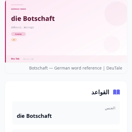
Botschaft — German word reference | DeuTale
القواعد
الجنس
die Botschaft