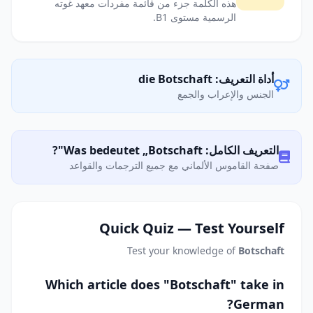
هذه الكلمة جزء من قائمة مفردات معهد غوته
الرسمية مستوى B1.
أداة التعريف: die Botschaft
الجنس والإعراب والجمع
التعريف الكامل: Was bedeutet „Botschaft"?
صفحة القاموس الألماني مع جميع الترجمات والقواعد
Quick Quiz — Test Yourself
Test your knowledge of
Botschaft
Which article does "Botschaft" take in
German?