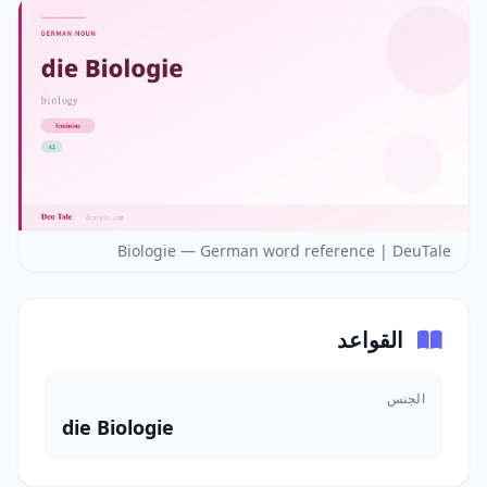
Biologie — German word reference | DeuTale
القواعد
الجنس
die Biologie