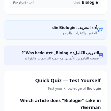
Biologie
أحياء (بيولوجيا)
(die)
أداة التعريف: die Biologie
الجنس والإعراب والجمع
التعريف الكامل: Was bedeutet „Biologie"?
صفحة القاموس الألماني مع جميع الترجمات والقواعد
Quick Quiz — Test Yourself
Test your knowledge of
Biologie
Which article does "Biologie" take in
German?