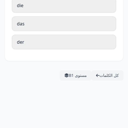
die
das
der
كل الكلمات
مستوى B1