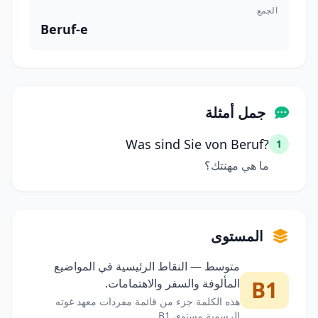
الجمع
Beruf-e
جمل أمثلة
Was sind Sie von Beruf?
1
ما هي مهنتك؟
المستوى
متوسط — النقاط الرئيسية في المواضيع
B1
المألوفة والسفر والاهتمامات.
هذه الكلمة جزء من قائمة مفردات معهد غوته
الرسمية مستوى B1.