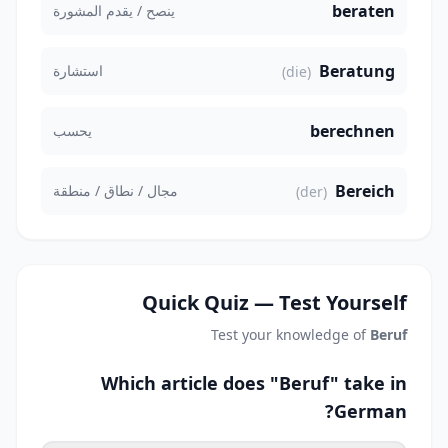
beraten
ينصح / يقدم المشورة
Beratung
استشارة
(die)
berechnen
يحسب
Bereich
مجال / نطاق / منطقة
(der)
Quick Quiz — Test Yourself
Test your knowledge of
Beruf
Which article does "Beruf" take in
German?