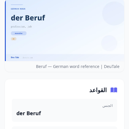
Beruf — German word reference | DeuTale
القواعد
الجنس
der Beruf