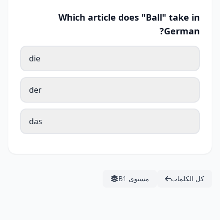
Which article does "Ball" take in
German?
die
der
das
كل الكلمات
مستوى B1