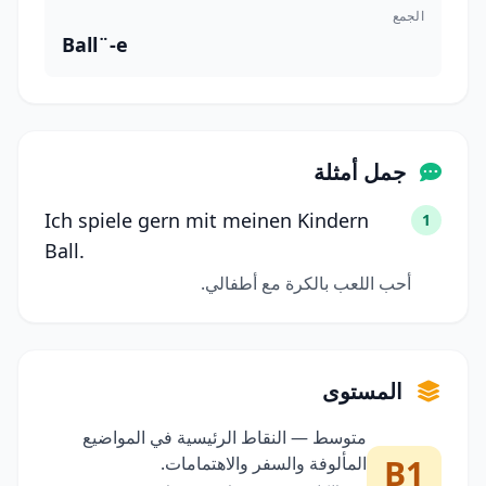
الجمع
Ball¨-e
جمل أمثلة
Ich spiele gern mit meinen Kindern
1
Ball.
أحب اللعب بالكرة مع أطفالي.
المستوى
متوسط — النقاط الرئيسية في المواضيع
B1
المألوفة والسفر والاهتمامات.