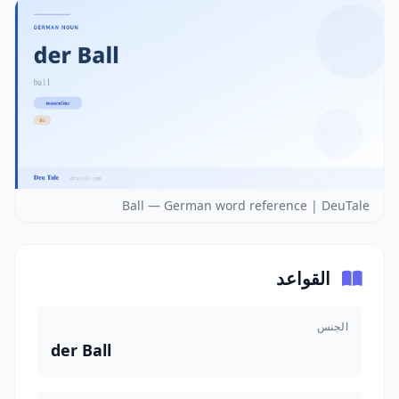
Ball — German word reference | DeuTale
القواعد
الجنس
der Ball