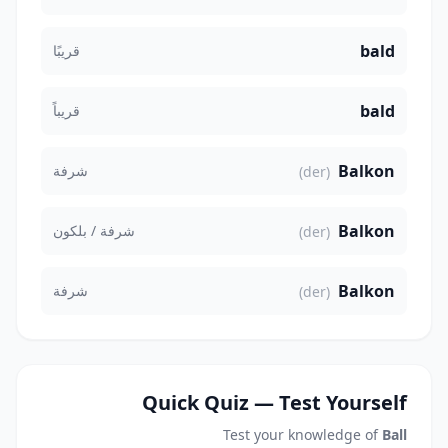
bald
قريبًا
bald
قريباً
Balkon
شرفة
(der)
Balkon
شرفة / بلكون
(der)
Balkon
شرفة
(der)
Quick Quiz — Test Yourself
Test your knowledge of
Ball