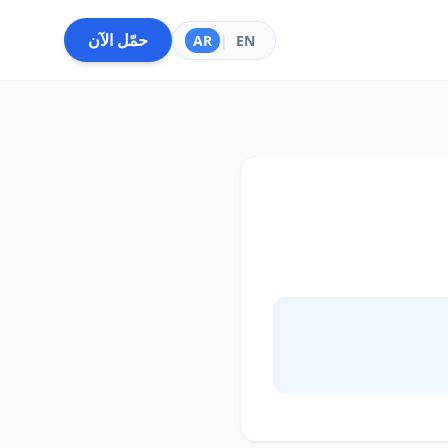
حمّل الآن
AR
|
EN