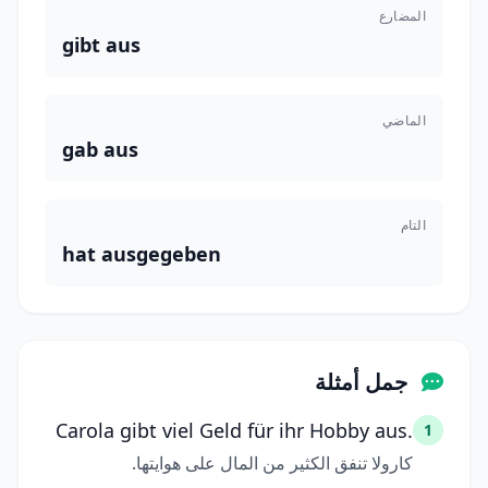
المضارع
gibt aus
الماضي
gab aus
التام
hat ausgegeben
جمل أمثلة
Carola gibt viel Geld für ihr Hobby aus.
1
كارولا تنفق الكثير من المال على هوايتها.