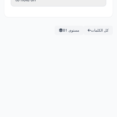
كل الكلمات
مستوى B1