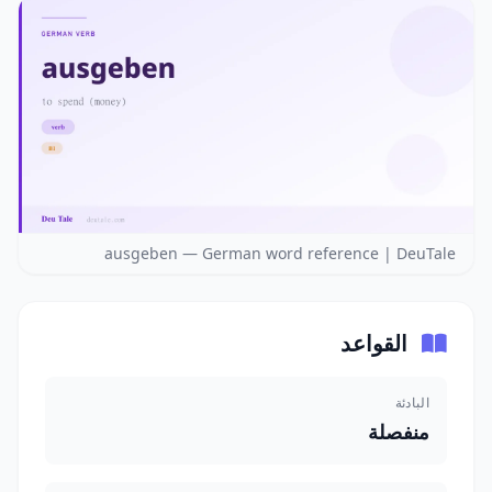
ausgeben — German word reference | DeuTale
القواعد
البادئة
منفصلة