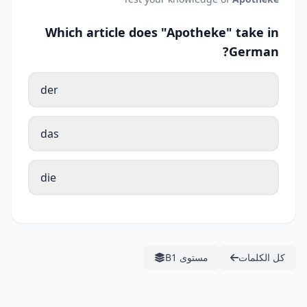
Which article does "Apotheke" take in
German?
der
das
die
كل الكلمات
مستوى B1