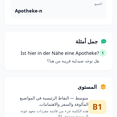
الجمع
Apotheke-n
جمل أمثلة
Ist hier in der Nähe eine Apotheke?
1
هل توجد صيدلية قريبة من هنا؟
المستوى
متوسط — النقاط الرئيسية في المواضيع
B1
المألوفة والسفر والاهتمامات.
هذه الكلمة جزء من قائمة مفردات معهد غوته
الرسمية مستوى B1.