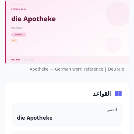
Apotheke — German word reference | DeuTale
القواعد
الجنس
die Apotheke