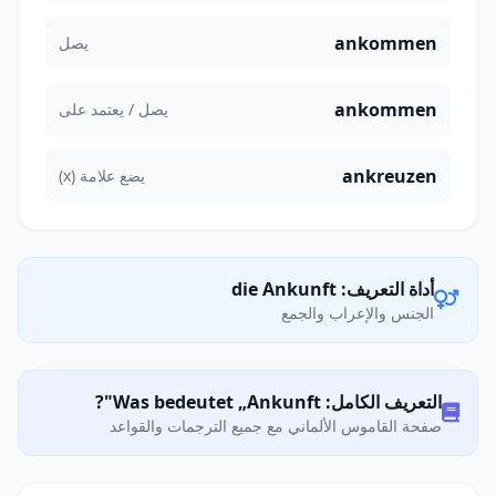
ankommen
يصل
ankommen
يصل / يعتمد على
ankreuzen
يضع علامة (x)
أداة التعريف: die Ankunft
الجنس والإعراب والجمع
التعريف الكامل: Was bedeutet „Ankunft"?
صفحة القاموس الألماني مع جميع الترجمات والقواعد