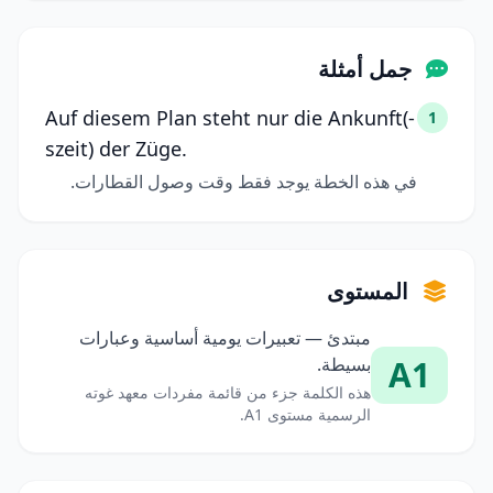
جمل أمثلة
Auf diesem Plan steht nur die Ankunft(-
1
szeit) der Züge.
في هذه الخطة يوجد فقط وقت وصول القطارات.
المستوى
مبتدئ — تعبيرات يومية أساسية وعبارات
A1
بسيطة.
هذه الكلمة جزء من قائمة مفردات معهد غوته
الرسمية مستوى A1.