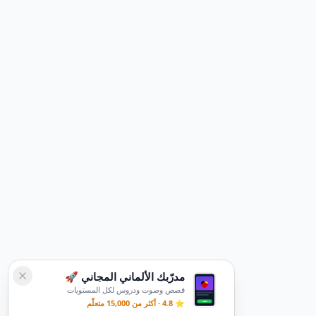
مدرّبك الألماني المجاني 🚀
قصص وصوت ودروس لكل المستويات
⭐ 4.8 · أكثر من 15,000 متعلّم