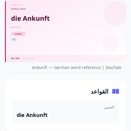
Ankunft — German word reference | DeuTale
القواعد
الجنس
die Ankunft