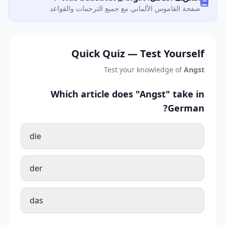
صفحة القاموس الألماني مع جميع الترجمات والقواعد
Quick Quiz — Test Yourself
Test your knowledge of
Angst
Which article does "Angst" take in
German?
die
der
das