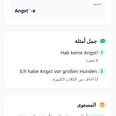
الجمع
Angst¨-e
جمل أمثلة
Hab keine Angst!
1
لا تخف!
Ich habe Angst vor großen Hunden.
2
أنا أخاف من الكلاب الكبيرة.
المستوى
أساسي — تعبيرات متكررة ومهام روتينية.