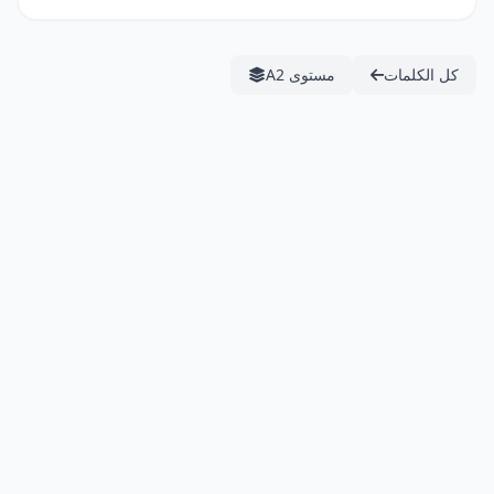
كل الكلمات
مستوى A2