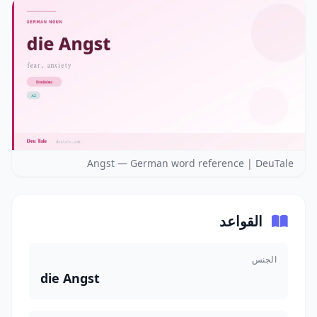
Angst — German word reference | DeuTale
القواعد
الجنس
die Angst