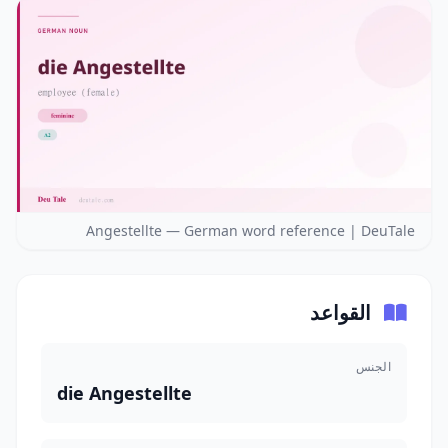
Angestellte — German word reference | DeuTale
القواعد
الجنس
die Angestellte