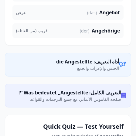
Angebot
عرض
(das)
Angehörige
قريب (من العائلة)
(der)
أداة التعريف: die Angestellte
الجنس والإعراب والجمع
التعريف الكامل: Was bedeutet „Angestellte"?
صفحة القاموس الألماني مع جميع الترجمات والقواعد
Quick Quiz — Test Yourself