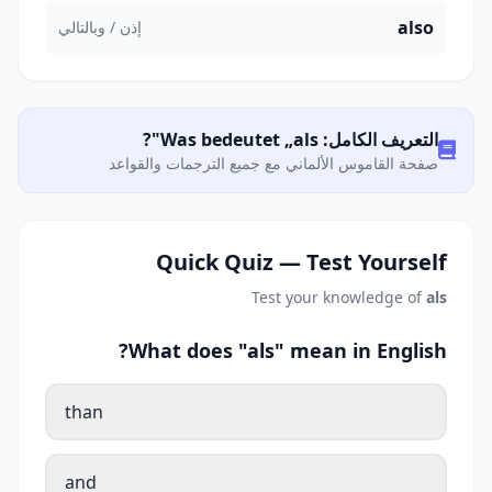
also
إذن / وبالتالي
التعريف الكامل: Was bedeutet „als"?
صفحة القاموس الألماني مع جميع الترجمات والقواعد
Quick Quiz — Test Yourself
Test your knowledge of
als
What does "als" mean in English?
than
and