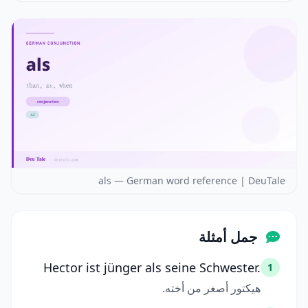
als — German word reference | DeuTale
جمل أمثلة
Hector ist jünger als seine Schwester.
1
هيكتور أصغر من أخته.