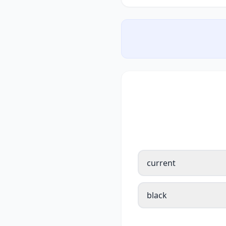
current
black