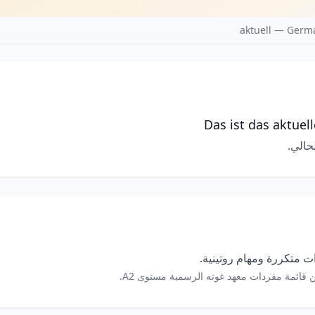
aktuell — Germ
Das ist das aktue
لحالي.
 متكررة ومهام روتينية.
 قائمة مفردات معهد غوته الرسمية مستوى A2.