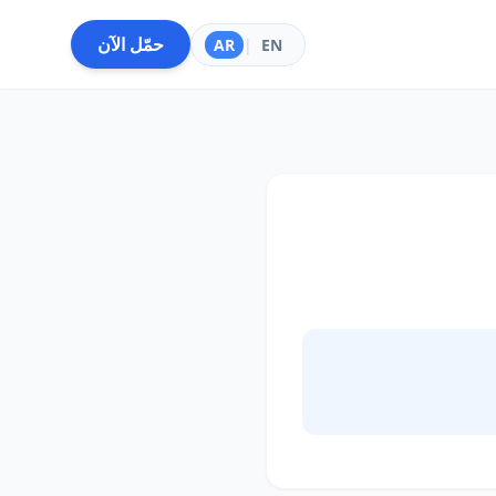
حمّل الآن
AR
|
EN