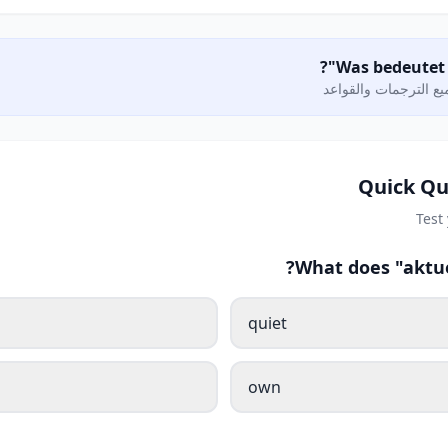
ع الترجمات والقواعد
Quick Qu
Test
What does "aktue
quiet
own