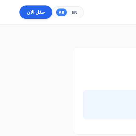
حمّل الآن
AR
|
EN