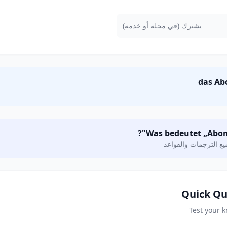
يشترك (في مجلة أو خدمة)
ع الترجمات والقواعد
Quick Qu
Test your 