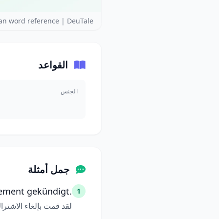
 word reference | DeuTale
القواعد
الجنس
جمل أمثلة
ement gekündigt.
1
لقد قمت بإلغاء الاشترا