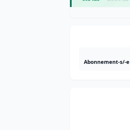
Abonnement-s/-e