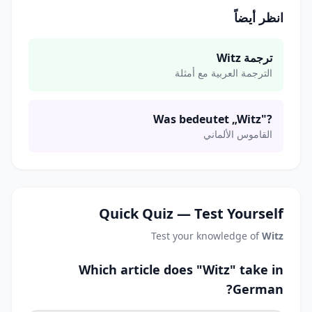
انظر أيضاً
ترجمة Witz
الترجمة العربية مع أمثلة
Was bedeutet „Witz"?
القاموس الألماني
Quick Quiz — Test Yourself
Test your knowledge of
Witz
Which article does "Witz" take in
German?