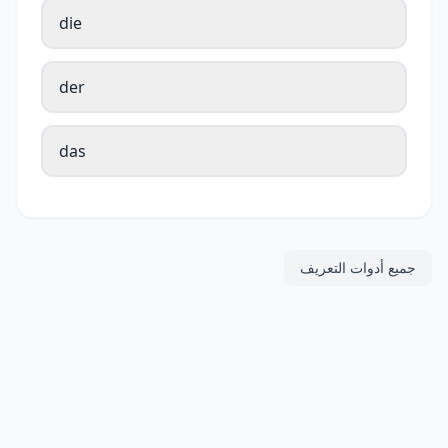
die
der
das
جميع أدوات التعريف