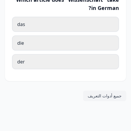
in German?
das
die
der
جميع أدوات التعريف