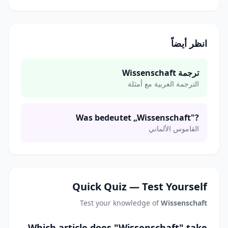
انظر أيضاً
ترجمة Wissenschaft
الترجمة العربية مع أمثلة
Was bedeutet „Wissenschaft"?
القاموس الألماني
Quick Quiz — Test Yourself
Test your knowledge of
Wissenschaft
Which article does "Wissenschaft" take