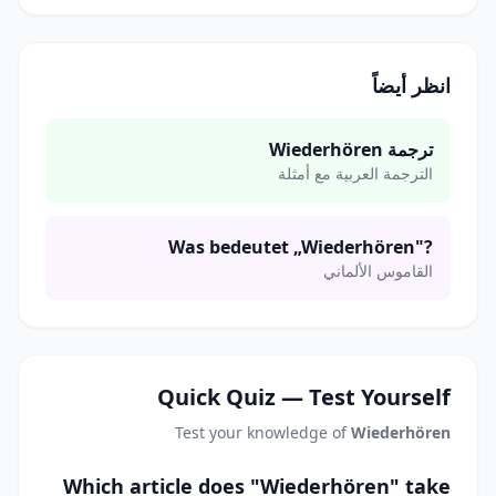
انظر أيضاً
ترجمة Wiederhören
الترجمة العربية مع أمثلة
Was bedeutet „Wiederhören"?
القاموس الألماني
Quick Quiz — Test Yourself
Test your knowledge of
Wiederhören
Which article does "Wiederhören" take