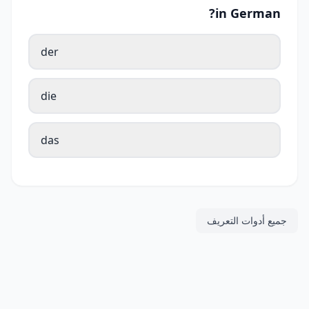
in German?
der
die
das
جميع أدوات التعريف