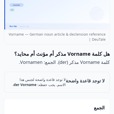
Vorname — German noun article & declension reference
| DeuTale
هل كلمة Vorname مذكر أم مؤنث أم محايد؟
كلمة Vorname مذكر (der). الجمع: Vornamen.
لا توجد قاعدة واضحة لجنس هذا
لا توجد قاعدة واضحة
الاسم. يجب حفظه:
der Vorname
.
الجمع