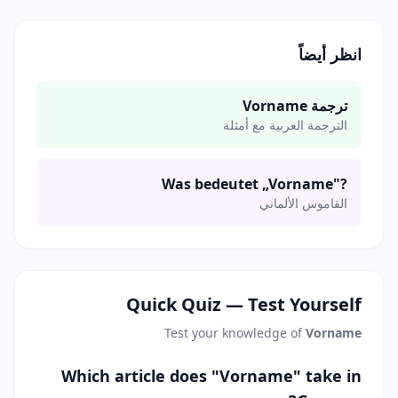
انظر أيضاً
ترجمة Vorname
الترجمة العربية مع أمثلة
Was bedeutet „Vorname"?
القاموس الألماني
Quick Quiz — Test Yourself
Test your knowledge of
Vorname
Which article does "Vorname" take in