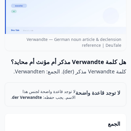
Verwandte — German noun article & declension
reference | DeuTale
هل كلمة Verwandte مذكر أم مؤنث أم محايد؟
كلمة Verwandte مذكر (der). الجمع: Verwandten.
لا توجد قاعدة واضحة لجنس هذا
لا توجد قاعدة واضحة
الاسم. يجب حفظه:
der Verwandte
.
الجمع