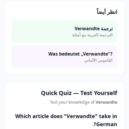
انظر أيضاً
ترجمة Verwandte
الترجمة العربية مع أمثلة
Was bedeutet „Verwandte"?
القاموس الألماني
Quick Quiz — Test Yourself
Test your knowledge of
Verwandte
Which article does "Verwandte" take in
German?