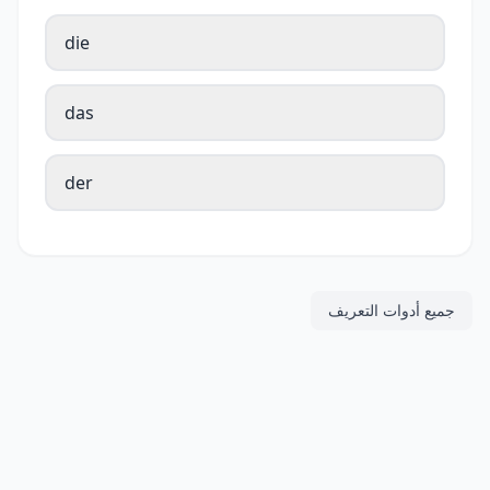
die
das
der
جميع أدوات التعريف