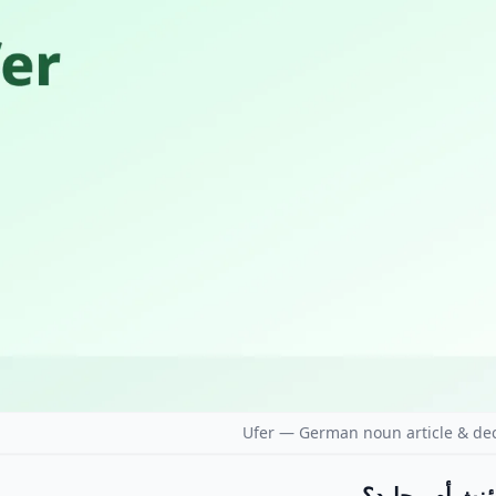
Ufer — German noun article & dec