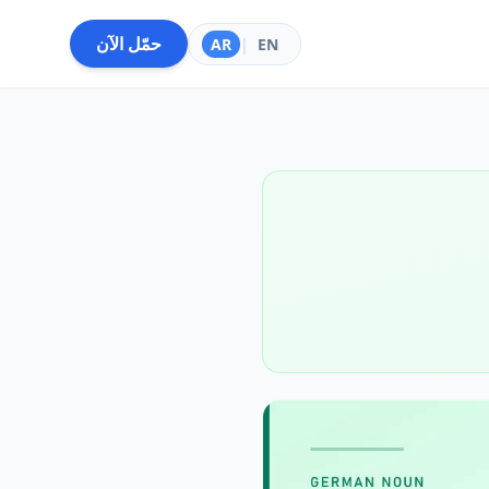
حمّل الآن
AR
|
EN