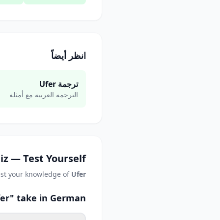
انظر أيضاً
ترجمة Ufer
الترجمة العربية مع أمثلة
iz — Test Yourself
est your knowledge of
Ufer
fer" take in German?