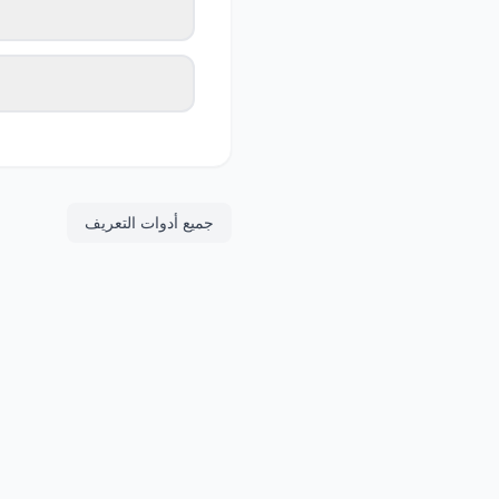
جميع أدوات التعريف