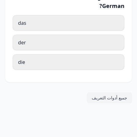
German?
das
der
die
جميع أدوات التعريف