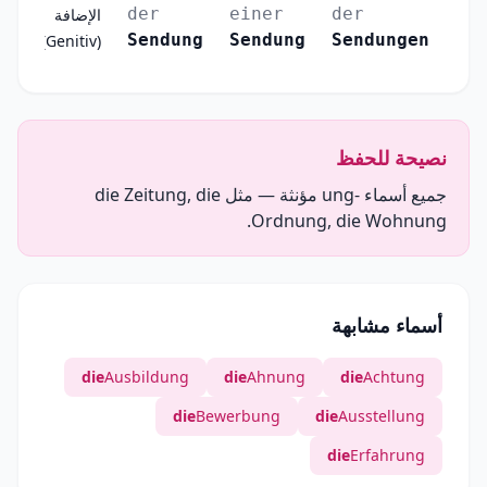
der
einer
der
الإضافة
Sendung
Sendung
Sendungen
(Genitiv)
نصيحة للحفظ
جميع أسماء -ung مؤنثة — مثل die Zeitung, die
Ordnung, die Wohnung.
أسماء مشابهة
die
Ausbildung
die
Ahnung
die
Achtung
die
Bewerbung
die
Ausstellung
die
Erfahrung