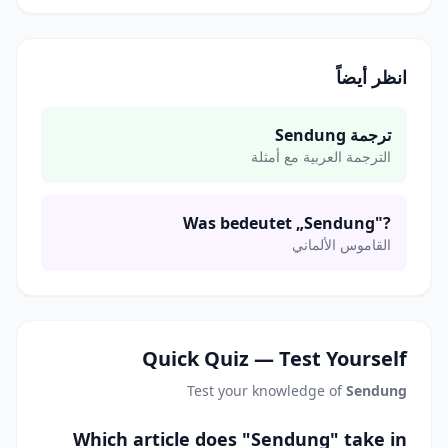
انظر أيضاً
ترجمة Sendung
الترجمة العربية مع أمثلة
Was bedeutet „Sendung"?
القاموس الألماني
Quick Quiz — Test Yourself
Test your knowledge of
Sendung
Which article does "Sendung" take in