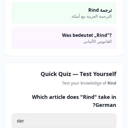
ترجمة Rind
الترجمة العربية مع أمثلة
Was bedeutet „Rind"?
القاموس الألماني
Quick Quiz — Test Yourself
Test your knowledge of
Rind
Which article does "Rind" take in
German?
der