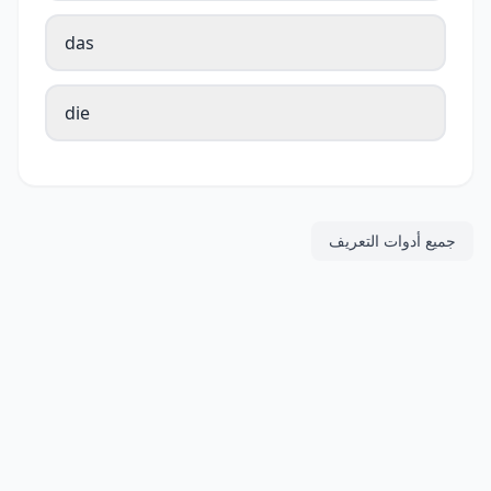
das
die
جميع أدوات التعريف