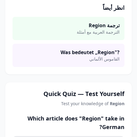
انظر أيضاً
ترجمة Region
الترجمة العربية مع أمثلة
Was bedeutet „Region"?
القاموس الألماني
Quick Quiz — Test Yourself
Test your knowledge of
Region
Which article does "Region" take in
German?