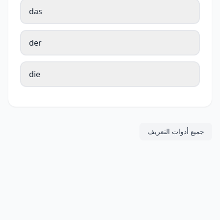
das
der
die
جميع أدوات التعريف