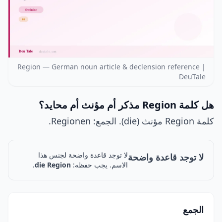
Region — German noun article & declension reference |
DeuTale
هل كلمة Region مذكر أم مؤنث أم محايد؟
كلمة Region مؤنث (die). الجمع: Regionen.
لا توجد قاعدة واضحة لجنس هذا
لا توجد قاعدة واضحة
الاسم. يجب حفظه:
die Region
.
الجمع