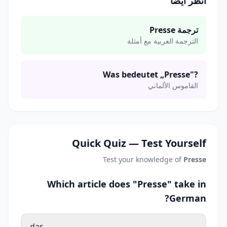
انظر أيضاً
ترجمة Presse
الترجمة العربية مع أمثلة
Was bedeutet „Presse"?
القاموس الألماني
Quick Quiz — Test Yourself
Test your knowledge of
Presse
Which article does "Presse" take in
German?
das