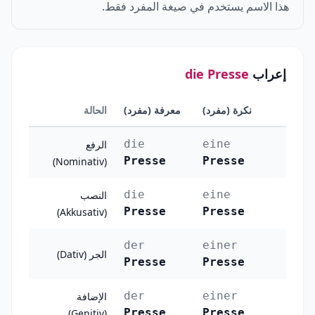
هذا الاسم يستخدم في صيغة المفرد فقط.
إعراب
die Presse
نكرة (مفرد)
معرفة (مفرد)
الحالة
die
eine
الرفع
Presse
Presse
(Nominativ)
die
eine
النصب
Presse
Presse
(Akkusativ)
der
einer
الجر (Dativ)
Presse
Presse
der
einer
الإضافة
Presse
Presse
(Genitiv)