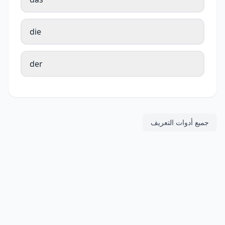
die
der
جميع أدوات التعريف