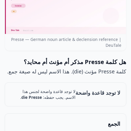
Presse — German noun article & declension reference |
DeuTale
هل كلمة Presse مذكر أم مؤنث أم محايد؟
كلمة Presse مؤنث (die). هذا الاسم ليس له صيغة جمع.
لا توجد قاعدة واضحة لجنس هذا
لا توجد قاعدة واضحة
الاسم. يجب حفظه:
die Presse
.
الجمع