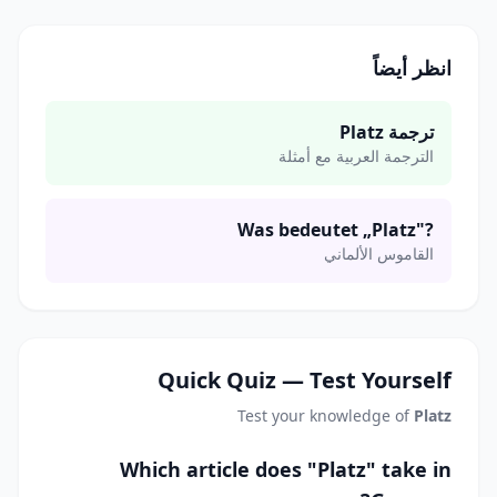
انظر أيضاً
ترجمة Platz
الترجمة العربية مع أمثلة
Was bedeutet „Platz"?
القاموس الألماني
Quick Quiz — Test Yourself
Test your knowledge of
Platz
Which article does "Platz" take in