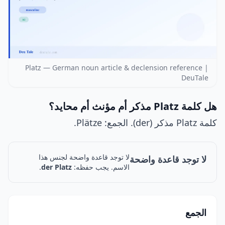
Platz — German noun article & declension reference |
DeuTale
هل كلمة Platz مذكر أم مؤنث أم محايد؟
كلمة Platz مذكر (der). الجمع: Plätze.
لا توجد قاعدة واضحة لجنس هذا
لا توجد قاعدة واضحة
الاسم. يجب حفظه:
der Platz
.
الجمع