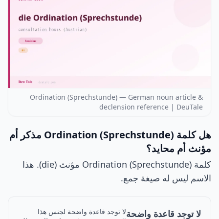
Ordination (Sprechstunde) — German noun article &
declension reference | DeuTale
هل كلمة Ordination (Sprechstunde) مذكر أم
مؤنث أم محايد؟
كلمة Ordination (Sprechstunde) مؤنث (die). هذا
الاسم ليس له صيغة جمع.
لا توجد قاعدة واضحة لجنس هذا
لا توجد قاعدة واضحة