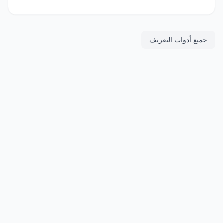
جميع أدوات التعريف