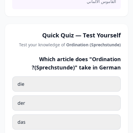
القاموس الألماني
Quick Quiz — Test Yourself
Test your knowledge of
Ordination (Sprechstunde)
Which article does "Ordination
(Sprechstunde)" take in German?
die
der
das