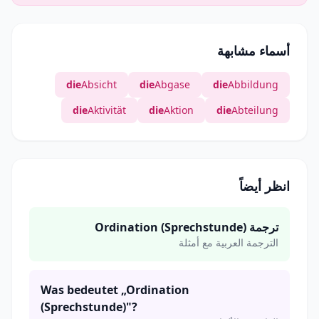
أسماء مشابهة
die
Absicht
die
Abgase
die
Abbildung
die
Aktivität
die
Aktion
die
Abteilung
انظر أيضاً
ترجمة Ordination (Sprechstunde)
الترجمة العربية مع أمثلة
Was bedeutet „Ordination
(Sprechstunde)"?