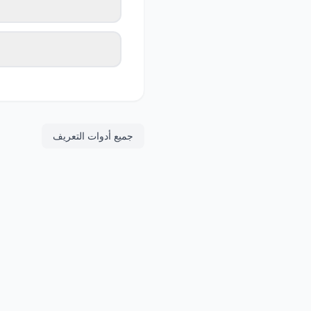
جميع أدوات التعريف