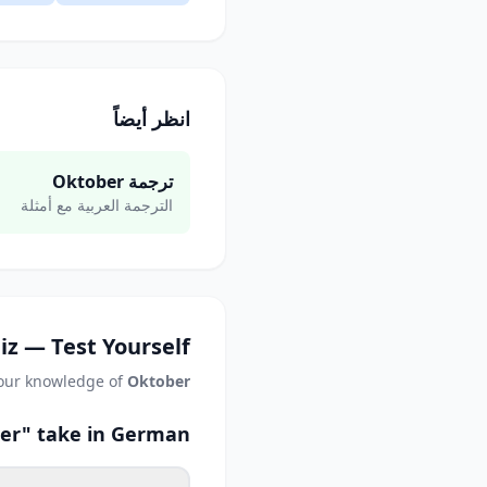
انظر أيضاً
ترجمة Oktober
الترجمة العربية مع أمثلة
iz — Test Yourself
your knowledge of
Oktober
er" take in German?