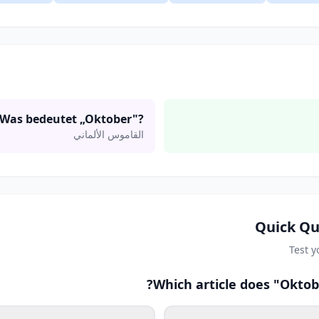
Was bedeutet „Oktober"?
القاموس الألماني
Quick Qu
Test 
Which article does "Oktob