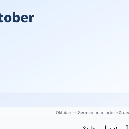
Oktober — German noun article & dec