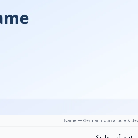
Name — German noun article & dec