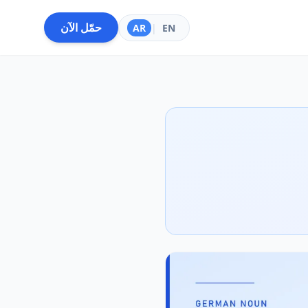
حمّل الآن
AR
|
EN