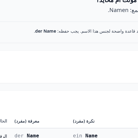
د قاعدة واضحة لجنس هذا الاسم. يجب حفظه:
der Name
.
نكرة (مفرد)
معرفة (مفرد)
الحال
der
Name
ein
Name
الرفع (ativ