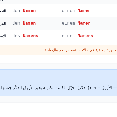
den
Namen
einen
Namen
النصب (iv
dem
Namen
einem
Namen
الجر (tiv
des
Namens
eines
Namens
الإضافة 
 نهاية إضافية في حالات النصب والجر والإضافة.