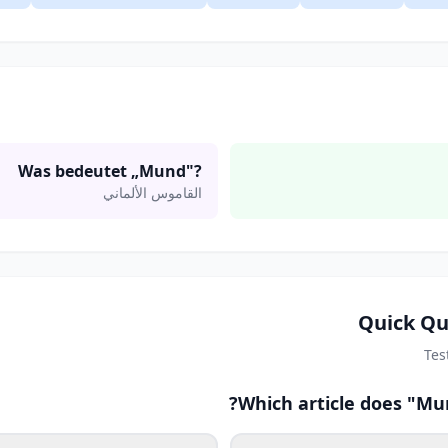
Was bedeutet „Mund"?
القاموس الألماني
Quick Qu
Tes
Which article does "Mu