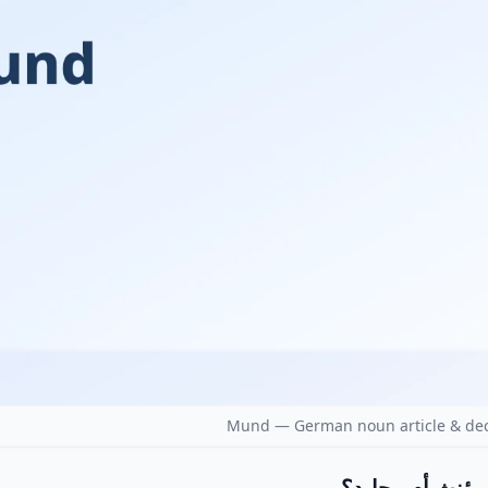
Mund — German noun article & dec