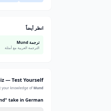
انظر أيضاً
ترجمة Mund
الترجمة العربية مع أمثلة
iz — Test Yourself
t your knowledge of
Mund
nd" take in German?