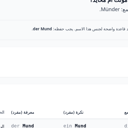
د قاعدة واضحة لجنس هذا الاسم. يجب حفظه:
der Mund
.
ع
نكرة (مفرد)
معرفة (مفرد)
الح
der
Mund
ein
Mund
d
الرفع (