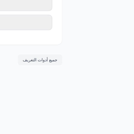
جميع أدوات التعريف