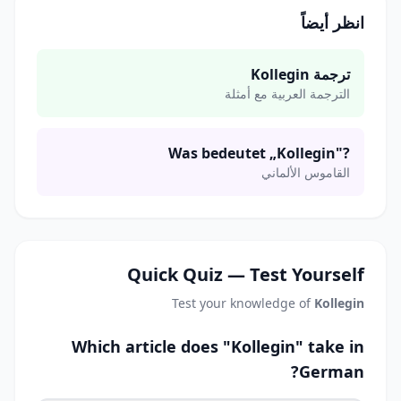
انظر أيضاً
ترجمة Kollegin
الترجمة العربية مع أمثلة
Was bedeutet „Kollegin"?
القاموس الألماني
Quick Quiz — Test Yourself
Test your knowledge of
Kollegin
Which article does "Kollegin" take in
German?