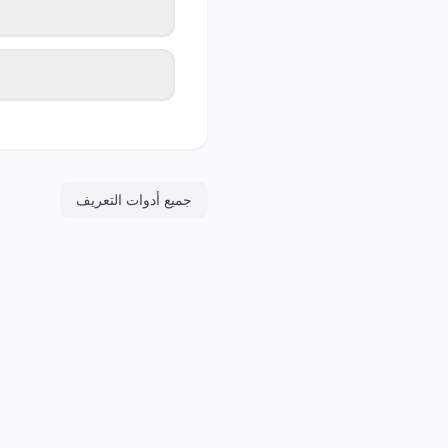
جميع أدوات التعريف