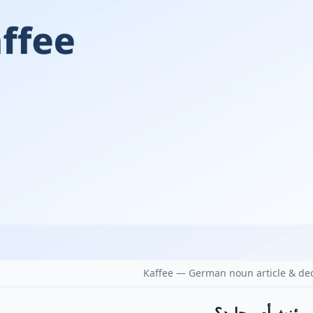
Kaffee — German noun article & dec