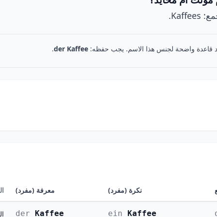
د قاعدة واضحة لجنس هذا الاسم. يجب حفظه:
der Kaffee
.
نكرة (مفرد)
معرفة (مفرد)
ال
der
Kaffee
ein
Kaffee
الرف