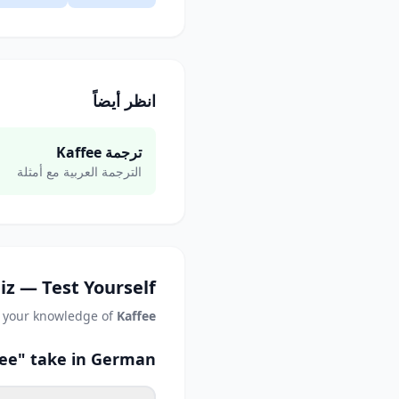
انظر أيضاً
ترجمة Kaffee
الترجمة العربية مع أمثلة
iz — Test Yourself
t your knowledge of
Kaffee
fee" take in German?