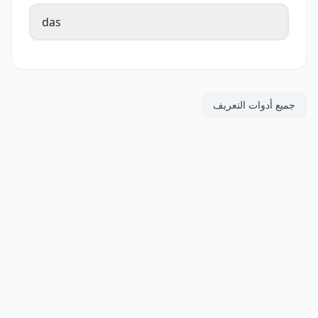
das
جميع أدوات التعريف