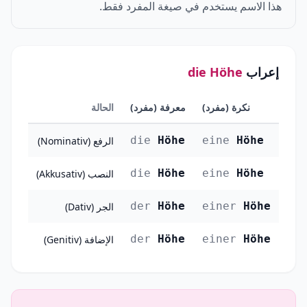
هذا الاسم يستخدم في صيغة المفرد فقط.
إعراب
die Höhe
نكرة (مفرد)
معرفة (مفرد)
الحالة
die
Höhe
eine
Höhe
الرفع (Nominativ)
die
Höhe
eine
Höhe
النصب (Akkusativ)
der
Höhe
einer
Höhe
الجر (Dativ)
der
Höhe
einer
Höhe
الإضافة (Genitiv)