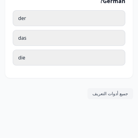
German?
der
das
die
جميع أدوات التعريف