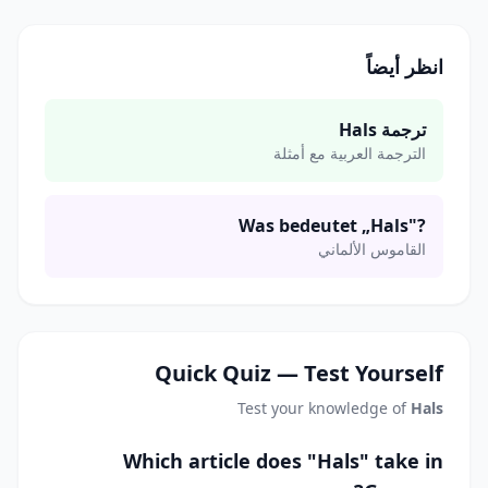
انظر أيضاً
ترجمة Hals
الترجمة العربية مع أمثلة
Was bedeutet „Hals"?
القاموس الألماني
Quick Quiz — Test Yourself
Test your knowledge of
Hals
Which article does "Hals" take in