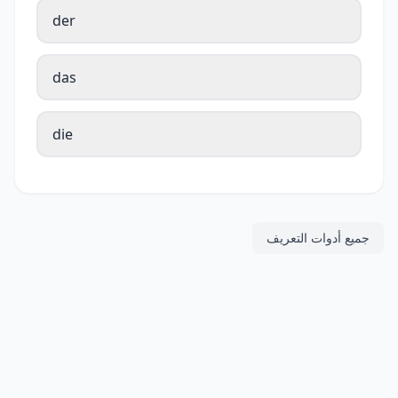
der
das
die
جميع أدوات التعريف