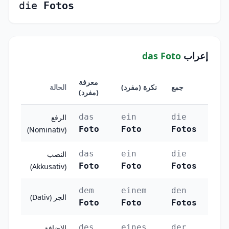
die
Fotos
إعراب
das Foto
معرفة
جمع
نكرة (مفرد)
الحالة
(مفرد)
das
ein
die
الرفع
Foto
Foto
Fotos
(Nominativ)
das
ein
die
النصب
Foto
Foto
Fotos
(Akkusativ)
dem
einem
den
الجر (Dativ)
Foto
Foto
Fotos
des
eines
der
الإضافة