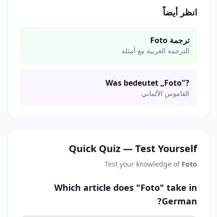
انظر أيضاً
ترجمة Foto
الترجمة العربية مع أمثلة
Was bedeutet „Foto"?
القاموس الألماني
Quick Quiz — Test Yourself
Test your knowledge of
Foto
Which article does "Foto" take in
German?