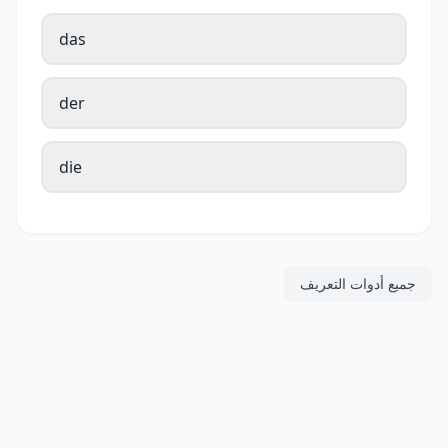
das
der
die
جميع أدوات التعريف