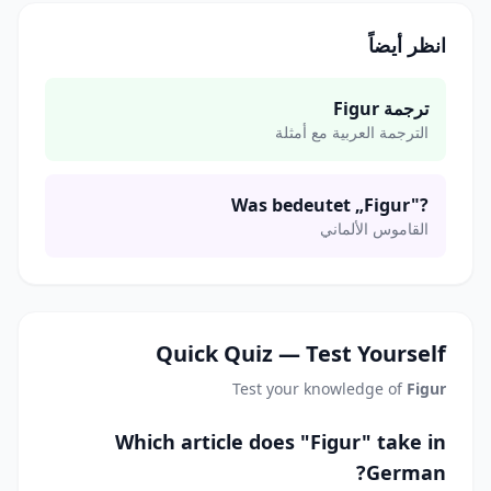
انظر أيضاً
ترجمة Figur
الترجمة العربية مع أمثلة
Was bedeutet „Figur"?
القاموس الألماني
Quick Quiz — Test Yourself
Test your knowledge of
Figur
Which article does "Figur" take in
German?