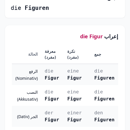
die
Figuren
إعراب
die Figur
نكرة
معرفة
جمع
الحالة
(مفرد)
(مفرد)
die
eine
die
الرفع
Figur
Figur
Figuren
(Nominativ)
die
eine
die
النصب
Figur
Figur
Figuren
(Akkusativ)
der
einer
den
الجر (Dativ)
Figur
Figur
Figuren