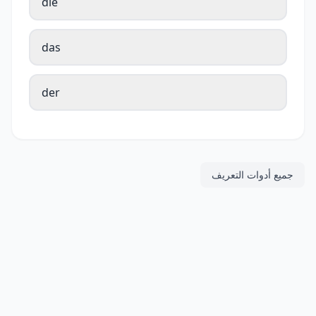
die
das
der
جميع أدوات التعريف