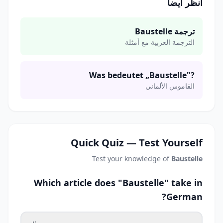
انظر أيضاً
ترجمة Baustelle
الترجمة العربية مع أمثلة
Was bedeutet „Baustelle"?
القاموس الألماني
Quick Quiz — Test Yourself
Test your knowledge of
Baustelle
Which article does "Baustelle" take in
German?