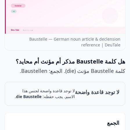
Baustelle — German noun article & declension
reference | DeuTale
هل كلمة Baustelle مذكر أم مؤنث أم محايد؟
كلمة Baustelle مؤنث (die). الجمع: Baustellen.
لا توجد قاعدة واضحة لجنس هذا
لا توجد قاعدة واضحة
الاسم. يجب حفظه:
die Baustelle
.
الجمع