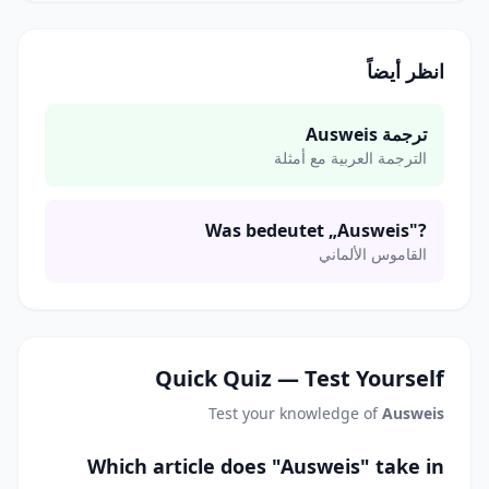
انظر أيضاً
ترجمة Ausweis
الترجمة العربية مع أمثلة
Was bedeutet „Ausweis"?
القاموس الألماني
Quick Quiz — Test Yourself
Test your knowledge of
Ausweis
Which article does "Ausweis" take in