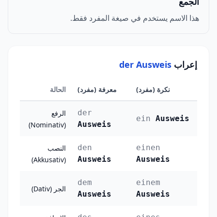
الجمع
هذا الاسم يستخدم في صيغة المفرد فقط.
إعراب
der Ausweis
نكرة (مفرد)
معرفة (مفرد)
الحالة
der
الرفع
ein
Ausweis
Ausweis
(Nominativ)
den
einen
النصب
Ausweis
Ausweis
(Akkusativ)
dem
einem
الجر (Dativ)
Ausweis
Ausweis