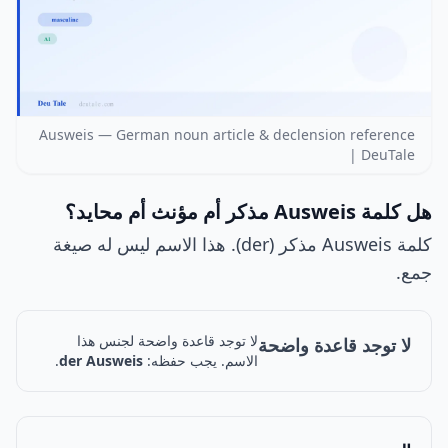
Ausweis — German noun article & declension reference
| DeuTale
هل كلمة Ausweis مذكر أم مؤنث أم محايد؟
كلمة Ausweis مذكر (der). هذا الاسم ليس له صيغة
جمع.
لا توجد قاعدة واضحة لجنس هذا
لا توجد قاعدة واضحة
الاسم. يجب حفظه:
der Ausweis
.