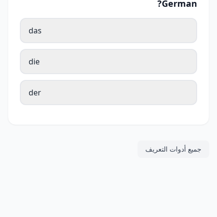
German?
das
die
der
جميع أدوات التعريف