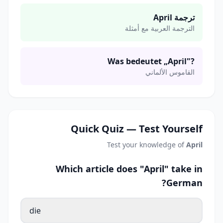
ترجمة April
الترجمة العربية مع أمثلة
Was bedeutet „April"?
القاموس الألماني
Quick Quiz — Test Yourself
Test your knowledge of
April
Which article does "April" take in
German?
die