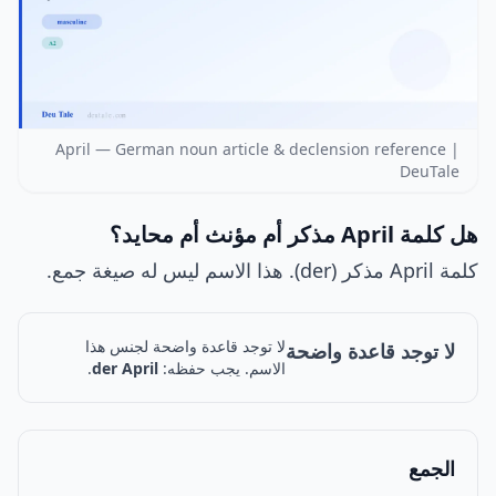
April — German noun article & declension reference |
DeuTale
هل كلمة April مذكر أم مؤنث أم محايد؟
كلمة April مذكر (der). هذا الاسم ليس له صيغة جمع.
لا توجد قاعدة واضحة لجنس هذا
لا توجد قاعدة واضحة
الاسم. يجب حفظه:
der April
.
الجمع