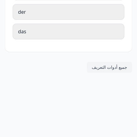
der
das
جميع أدوات التعريف