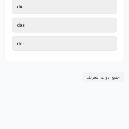
die
das
der
جميع أدوات التعريف