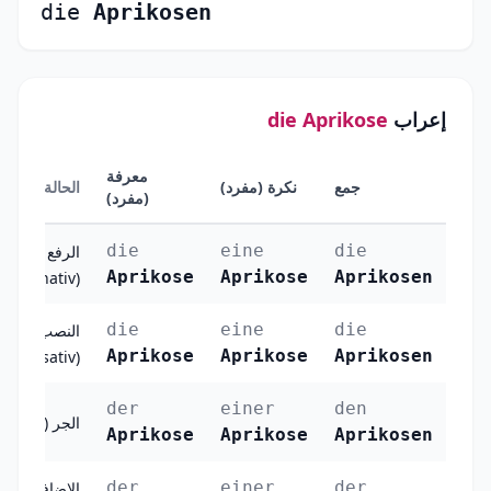
die
Aprikosen
إعراب
die Aprikose
معرفة
جمع
نكرة (مفرد)
الحالة
(مفرد)
die
eine
die
الرفع
Aprikose
Aprikose
Aprikosen
(Nominativ)
die
eine
die
النصب
Aprikose
Aprikose
Aprikosen
(Akkusativ)
der
einer
den
الجر (Dativ)
Aprikose
Aprikose
Aprikosen
der
einer
der
الإضافة