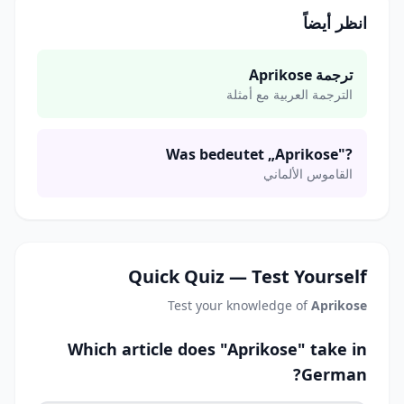
انظر أيضاً
ترجمة Aprikose
الترجمة العربية مع أمثلة
Was bedeutet „Aprikose"?
القاموس الألماني
Quick Quiz — Test Yourself
Test your knowledge of
Aprikose
Which article does "Aprikose" take in
German?