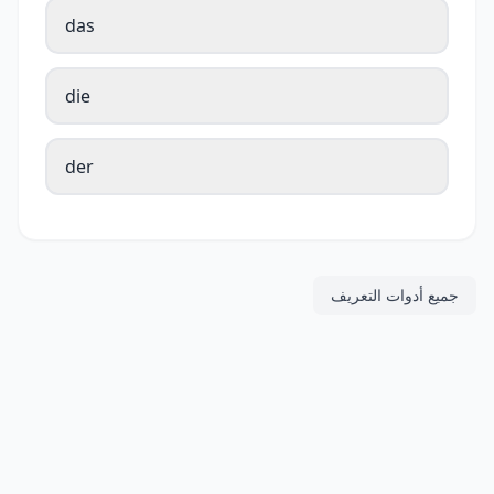
das
die
der
جميع أدوات التعريف