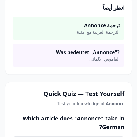
انظر أيضاً
ترجمة Annonce
الترجمة العربية مع أمثلة
Was bedeutet „Annonce"?
القاموس الألماني
Quick Quiz — Test Yourself
Test your knowledge of
Annonce
Which article does "Annonce" take in
German?