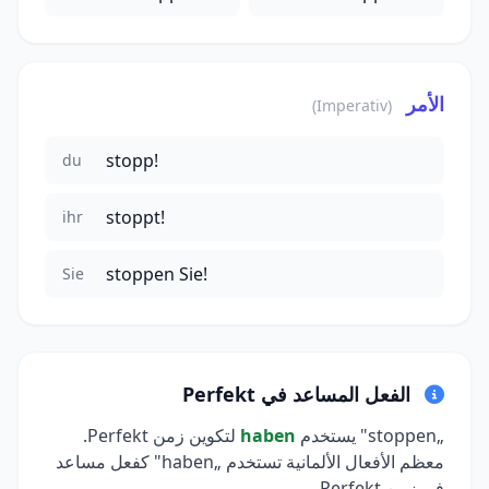
الأمر
(Imperativ)
stopp!
du
stoppt!
ihr
stoppen Sie!
Sie
الفعل المساعد في Perfekt
„stoppen" يستخدم
haben
لتكوين زمن Perfekt.
معظم الأفعال الألمانية تستخدم „haben" كفعل مساعد
في زمن Perfekt.