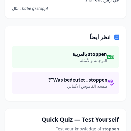
habe gestoppt
مثال:
انظر أيضاً
stoppen بالعربية
الترجمة والأمثلة
Was bedeutet „stoppen"?
صفحة القاموس الألماني
Quick Quiz — Test Yourself
Test your knowledge of
stoppen