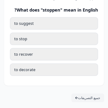
What does "stoppen" mean in English?
to suggest
to stop
to recover
to decorate
جميع التصريفات