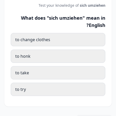
Test your knowledge of
sich umziehen
What does "sich umziehen" mean in
English?
to change clothes
to honk
to take
to try