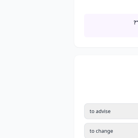
to advise
to change