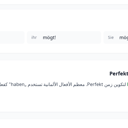
mögt!
mög
ihr
Sie
لتكوين زمن Perfekt.