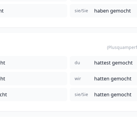
ht
haben gemocht
sie/Sie
ht
hattest gemocht
du
ht
hatten gemocht
wir
cht
hatten gemocht
sie/Sie