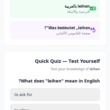
leihen بالعربية
الترجمة والأمثلة
Was bedeutet „leihen"?
صفحة القاموس الألماني
Quick Quiz — Test Yourself
Test your knowledge of
leihen
What does "leihen" mean in English?
to ask for