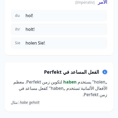
الأمر
(Imperativ)
hol!
du
holt!
ihr
holen Sie!
Sie
الفعل المساعد في Perfekt
„holen" يستخدم
haben
لتكوين زمن Perfekt. معظم
الأفعال الألمانية تستخدم „haben" كفعل مساعد في
زمن Perfekt.
habe geholt
مثال: