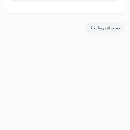
جميع التصريفات