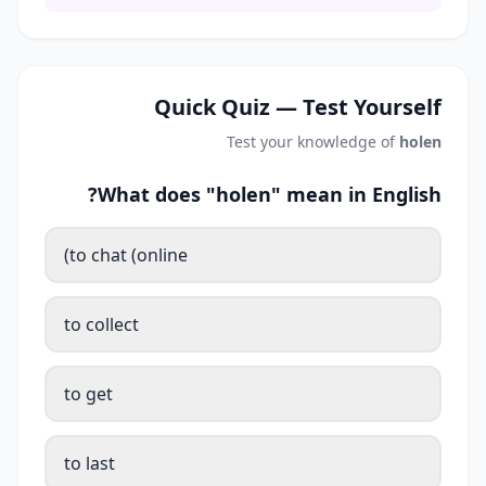
Quick Quiz — Test Yourself
Test your knowledge of
holen
What does "holen" mean in English?
to chat (online)
to collect
to get
to last