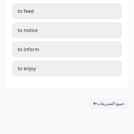
to feed
to notice
to inform
to enjoy
جميع التصريفات