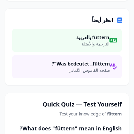
انظر أيضاً
füttern بالعربية
الترجمة والأمثلة
Was bedeutet „füttern"?
صفحة القاموس الألماني
Quick Quiz — Test Yourself
Test your knowledge of
füttern
What does "füttern" mean in English?