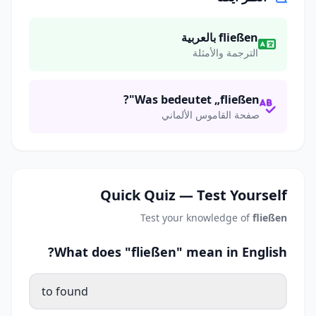
fließen بالعربية
الترجمة والأمثلة
Was bedeutet „fließen"?
صفحة القاموس الألماني
Quick Quiz — Test Yourself
Test your knowledge of
fließen
What does "fließen" mean in English?
to found